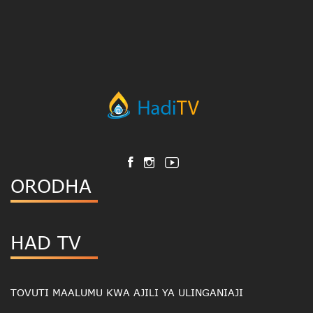
ORODHA
HAD TV
TOVUTI MAALUMU KWA AJILI YA ULINGANIAJI